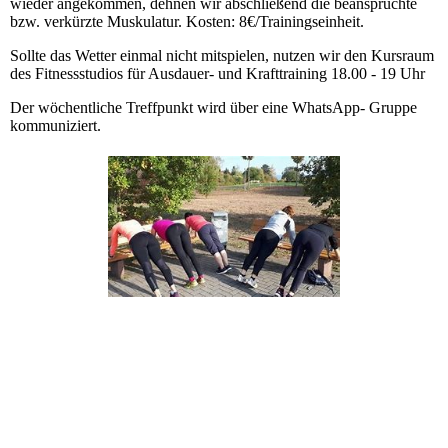
wieder angekommen, dehnen wir abschließend die beanspruchte
bzw. verkürzte Muskulatur.
Kosten: 8€/Trainingseinheit.
Sollte das Wetter einmal nicht mitspielen, nutzen wir den Kursraum
des Fitnessstudios für Ausdauer- und Krafttraining 18.00 - 19 Uhr
Der wöchentliche Treffpunkt wird über eine WhatsApp- Gruppe
kommuniziert.